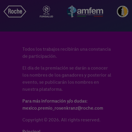
Todos los trabajos recibirán una constancia
de participación.
El día de la premiación se darán a conocer
los nombres de los ganadores y posterior al
evento, se publicarán los nombres en
nuestra plataforma.
Para más información y/o dudas:
mexico.premio_rosenkranz@roche.com
Copyright © 2026. All rights reserved.
Principal