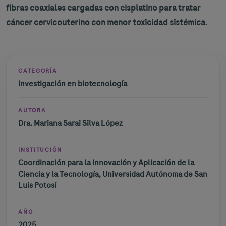
fibras coaxiales cargadas con cisplatino para tratar
cáncer cervicouterino con menor toxicidad sistémica.
CATEGORÍA
Investigación en biotecnología
AUTORA
Dra. Mariana Sarai Silva López
INSTITUCIÓN
Coordinación para la Innovación y Aplicación de la
Ciencia y la Tecnología, Universidad Autónoma de San
Luis Potosí
AÑO
2025