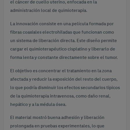
el cáncer de cuello uterino, enfocada en la
administración local de quimioterapia.
La innovación consiste en una película formada por
fibras coaxiales electrohiladas que funcionan como
un sistema de liberación directa. Este diseño permite
cargar el quimioterapéutico cisplatino y liberarlo de
forma lenta y constante directamente sobre el tumor.
El objetivo es concentrar el tratamiento en la zona
afectada y reducir la exposición del resto del cuerpo,
lo que podría disminuir los efectos secundarios típicos
de la quimioterapia intravenosa, como daño renal,
hepático y a la médula ósea.
El material mostró buena adhesión y liberación
prolongada en pruebas experimentales, lo que