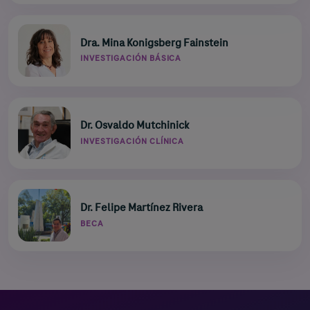
Dra. Mina Konigsberg Fainstein
INVESTIGACIÓN BÁSICA
Dr. Osvaldo Mutchinick
INVESTIGACIÓN CLÍNICA
Dr. Felipe Martínez Rivera
BECA