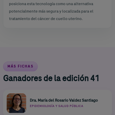
posiciona esta tecnología como una alternativa
potencialmente más segura y localizada para el
tratamiento del cáncer de cuello uterino.
MÁS FICHAS
Ganadores de la edición 41
Dra. María del Rosario Valdez Santiago
EPIDEMIOLOGÍA Y SALUD PÚBLICA