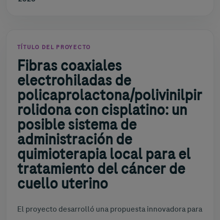
TÍTULO DEL PROYECTO
Fibras coaxiales
electrohiladas de
policaprolactona/polivinilpir
rolidona con cisplatino: un
posible sistema de
administración de
quimioterapia local para el
tratamiento del cáncer de
cuello uterino
El proyecto desarrolló una propuesta innovadora para