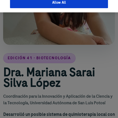
Allow All
EDICIÓN 41 · BIOTECNOLOGÍA
Dra. Mariana Sarai
Silva López
Coordinación para la Innovación y Aplicación de la Ciencia y
la Tecnología, Universidad Autónoma de San Luis Potosí
Desarrolló un posible sistema de quimioterapia local con